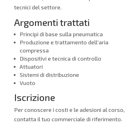
tecnici del settore.
Argomenti trattati
Principi di base sulla pneumatica
Produzione e trattamento dell’aria
compressa
Dispositivi e tecnica di controllo
Attuatori
Sistemi di distribuzione
Vuoto
Iscrizione
Per conoscere i costi e le adesioni al corso,
contatta il tuo commerciale di riferimento.