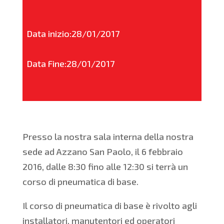
Data inizio:28/01/2017
Data Fine:28/01/2017
Presso la nostra sala interna della nostra
sede ad Azzano San Paolo, il 6 febbraio
2016, dalle 8:30 fino alle 12:30 si terrà un
corso di pneumatica di base.
Il corso di pneumatica di base è rivolto agli
installatori, manutentori ed operatori