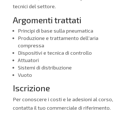
tecnici del settore.
Argomenti trattati
Principi di base sulla pneumatica
Produzione e trattamento dell’aria
compressa
Dispositivi e tecnica di controllo
Attuatori
Sistemi di distribuzione
Vuoto
Iscrizione
Per conoscere i costi e le adesioni al corso,
contatta il tuo commerciale di riferimento.