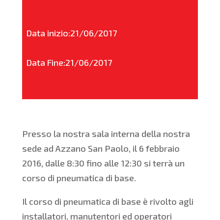
Data inizio:21/06/2017
Data Fine:21/06/2017
Presso la nostra sala interna della nostra
sede ad Azzano San Paolo, il 6 febbraio
2016, dalle 8:30 fino alle 12:30 si terrà un
corso di pneumatica di base.
Il corso di pneumatica di base è rivolto agli
installatori, manutentori ed operatori