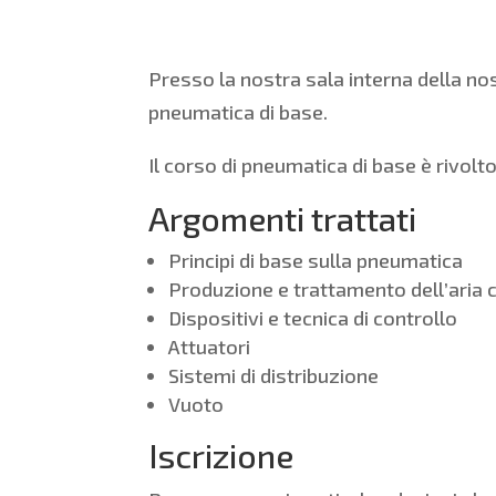
Presso la nostra sala interna della nos
pneumatica di base.
Il corso di pneumatica di base è rivolto
Argomenti trattati
Principi di base sulla pneumatica
Produzione e trattamento dell’aria
Dispositivi e tecnica di controllo
Attuatori
Sistemi di distribuzione
Vuoto
Iscrizione