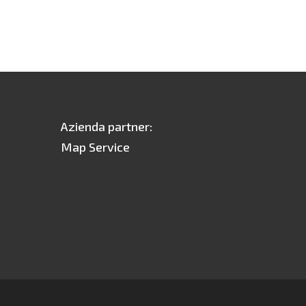
Azienda partner:
Map Service