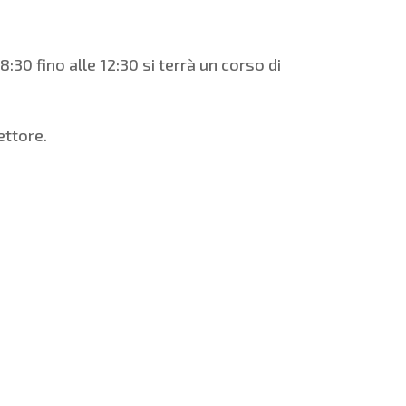
:30 fino alle 12:30 si terrà un corso di
ettore.