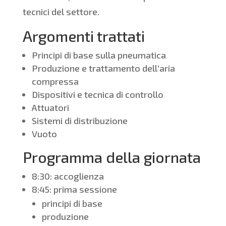
tecnici del settore.
Argomenti trattati
Principi di base sulla pneumatica
Produzione e trattamento dell’aria
compressa
Dispositivi e tecnica di controllo
Attuatori
Sistemi di distribuzione
Vuoto
Programma della giornata
8:30: accoglienza
8:45: prima sessione
principi di base
produzione