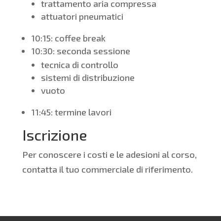
trattamento aria compressa
attuatori pneumatici
10:15: coffee break
10:30: seconda sessione
tecnica di controllo
sistemi di distribuzione
vuoto
11:45: termine lavori
Iscrizione
Per conoscere i costi e le adesioni al corso,
contatta il tuo commerciale di riferimento.