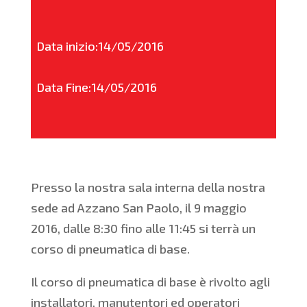
Data inizio:14/05/2016
Data Fine:14/05/2016
Presso la nostra sala interna della nostra
sede ad Azzano San Paolo, il 9 maggio
2016, dalle 8:30 fino alle 11:45 si terrà un
corso di pneumatica di base.
Il corso di pneumatica di base è rivolto agli
installatori, manutentori ed operatori