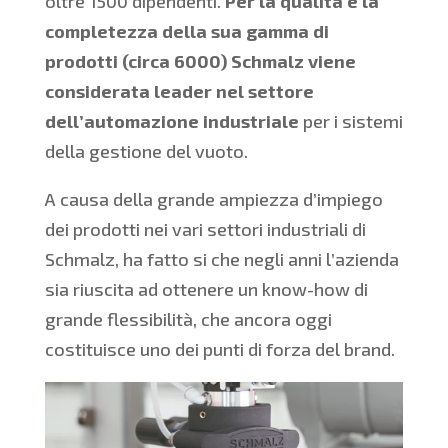
oltre 1500 dipendenti.
Per la qualità e la
completezza della sua gamma di
prodotti (circa 6000) Schmalz viene
considerata leader nel settore
dell’automazione industriale
per i sistemi
della gestione del vuoto.
A causa della grande ampiezza d’impiego
dei prodotti nei vari settori industriali di
Schmalz, ha fatto si che negli anni l’azienda
sia riuscita ad ottenere un know-how di
grande flessibilità, che ancora oggi
costituisce uno dei punti di forza del brand.