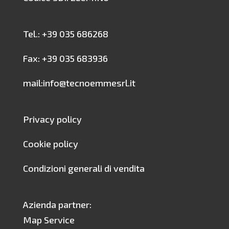
Tel.: +39 035 686268
Fax: +39 035 683936
mail:info@tecnoemmesrl.it
Privacy policy
Cookie policy
Condizioni generali di vendita
Azienda partner:
Map Service