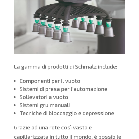
La gamma di prodotti di Schmalz include:
Componenti per il vuoto
Sistemi di presa per l’automazione
Sollevatori a vuoto
Sistemi gru manuali
Tecniche di bloccaggio e depressione
Grazie ad una rete così vasta e
capillarizzata in tutto il mondo, è possibile