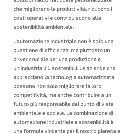
che migliorano la produttività, riducono i
costi operativi e contribuiscono alla
sostenibilità ambientale.
L’automazione industriale non è solo una
questione di efficienza, ma piuttosto un
driver cruciale per una produzione e
un’industria più sostenibili. Le aziende che
abbracciano la tecnologia automatizzata
possono non solo migliorare la loro
competitività, ma anche contribuire a un
futuro più responsabile dal punto di vista
ambientale e sociale. La combinazione di
automazione industriale e sostenibilità è
una formula vincente per il nostro pianeta e