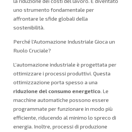
la riduzione dei costi del lavoro. È diventato
uno strumento fondamentale per
affrontare le sfide globali della
sostenibilità.
Perché l’Automazione Industriale Gioca un
Ruolo Cruciale?
L’automazione industriale è progettata per
ottimizzare i processi produttivi. Questa
ottimizzazione porta spesso a una
riduzione del consumo energetico
. Le
macchine automatiche possono essere
programmate per funzionare in modo più
efficiente, riducendo al minimo lo spreco di
energia. Inoltre, processi di produzione