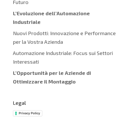
Futuro
L’Evoluzione dell’Automazione
Industriale
Nuovi Prodotti: Innovazione e Performance
per la Vostra Azienda
Automazione Industriale: Focus sui Settori
Interessati
L’Opportunità per le Aziende di
Ottimizzare il Montaggio
Legal
Privacy Policy