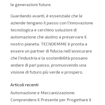
le generazioni future.
Guardando avanti, è essenziale che le
aziende tengano il passo con l’innovazione
tecnologica e cerchino soluzioni di
automazione che aiutino a preservare il
nostro pianeta. TECNOEMME è pronta a
essere un partner di fiducia nell’assicurare
che l’industria e la sostenibilità possano
andare di pari passo, promuovendo una
visione di futuro più verde e prospero.
Articoli recenti
Automazione e Meccanizzazione:
Comprendere il Presente per Progettare il