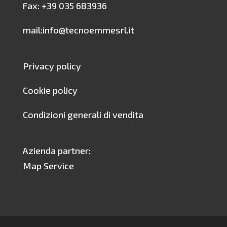
Fax: +39 035 683936
mail:info@tecnoemmesrl.it
Privacy policy
Cookie policy
Condizioni generali di vendita
Azienda partner:
Map Service