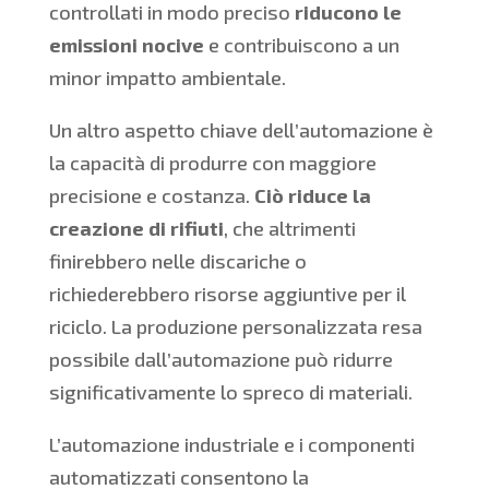
controllati in modo preciso
riducono le
emissioni nocive
e contribuiscono a un
minor impatto ambientale.
Un altro aspetto chiave dell’automazione è
la capacità di produrre con maggiore
precisione e costanza.
Ciò riduce la
creazione di rifiuti
, che altrimenti
finirebbero nelle discariche o
richiederebbero risorse aggiuntive per il
riciclo. La produzione personalizzata resa
possibile dall’automazione può ridurre
significativamente lo spreco di materiali.
L’automazione industriale e i componenti
automatizzati consentono la