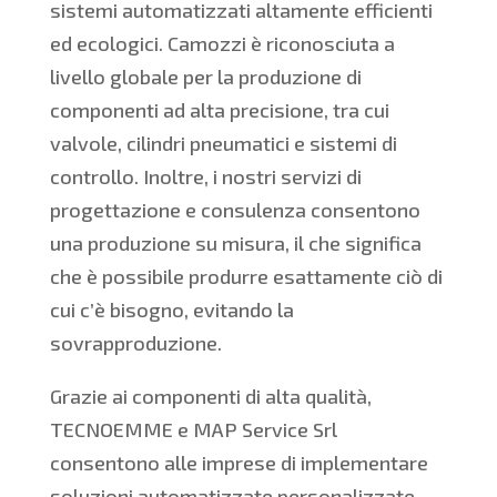
sistemi automatizzati altamente efficienti
ed ecologici. Camozzi è riconosciuta a
livello globale per la produzione di
componenti ad alta precisione, tra cui
valvole, cilindri pneumatici e sistemi di
controllo. Inoltre, i nostri servizi di
progettazione e consulenza consentono
una produzione su misura, il che significa
che è possibile produrre esattamente ciò di
cui c’è bisogno, evitando la
sovrapproduzione.
Grazie ai componenti di alta qualità,
TECNOEMME e MAP Service Srl
consentono alle imprese di implementare
soluzioni automatizzate personalizzate