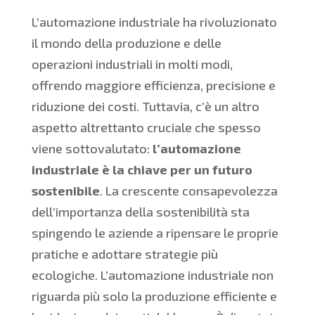
L’automazione industriale ha rivoluzionato
il mondo della produzione e delle
operazioni industriali in molti modi,
offrendo maggiore efficienza, precisione e
riduzione dei costi. Tuttavia, c’è un altro
aspetto altrettanto cruciale che spesso
viene sottovalutato:
l’automazione
industriale è la chiave per un futuro
sostenibile
. La crescente consapevolezza
dell’importanza della sostenibilità sta
spingendo le aziende a ripensare le proprie
pratiche e adottare strategie più
ecologiche. L’automazione industriale non
riguarda più solo la produzione efficiente e