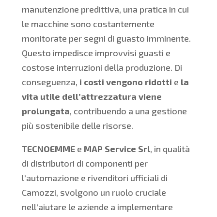
manutenzione predittiva, una pratica in cui
le macchine sono costantemente
monitorate per segni di guasto imminente.
Questo impedisce improvvisi guasti e
costose interruzioni della produzione. Di
conseguenza,
i costi vengono ridotti
e
la
vita utile dell’attrezzatura viene
prolungata
, contribuendo a una gestione
più sostenibile delle risorse.
TECNOEMME
e
MAP Service Srl
, in qualità
di distributori di componenti per
l’automazione e rivenditori ufficiali di
Camozzi, svolgono un ruolo cruciale
nell’aiutare le aziende a implementare