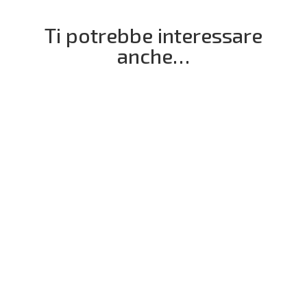
Ti potrebbe interessare
anche…