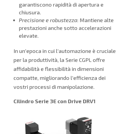
garantiscono rapidità di apertura e
chiusura.
Precisione e robustezza
: Mantiene alte
prestazioni anche sotto accelerazioni
elevate.
In un’epoca in cui l’automazione è cruciale
per la produttività, la Serie CGPL offre
affidabilità e flessibilità in dimensioni
compatte, migliorando l’efficienza dei
vostri processi di manipolazione.
Cilindro Serie 3E con Drive DRV1