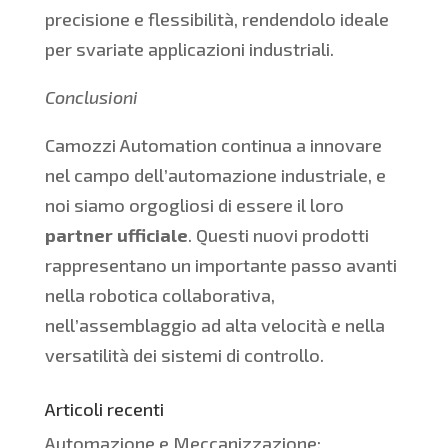
precisione e flessibilità, rendendolo ideale
per svariate applicazioni industriali.
Conclusioni
Camozzi Automation continua a innovare
nel campo dell’automazione industriale, e
noi siamo orgogliosi di essere il loro
partner ufficiale
. Questi nuovi prodotti
rappresentano un importante passo avanti
nella robotica collaborativa,
nell’assemblaggio ad alta velocità e nella
versatilità dei sistemi di controllo.
Articoli recenti
Automazione e Meccanizzazione: