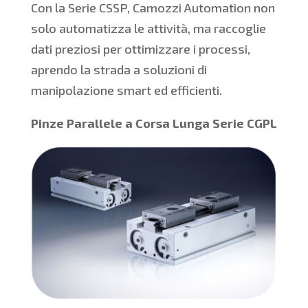
Con la Serie CSSP, Camozzi Automation non
solo automatizza le attività, ma raccoglie
dati preziosi per ottimizzare i processi,
aprendo la strada a soluzioni di
manipolazione smart ed efficienti.
Pinze Parallele a Corsa Lunga Serie CGPL