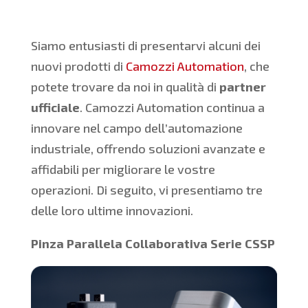
Siamo entusiasti di presentarvi alcuni dei
nuovi prodotti di
Camozzi Automation
, che
potete trovare da noi in qualità di
partner
ufficiale
. Camozzi Automation continua a
innovare nel campo dell’automazione
industriale, offrendo soluzioni avanzate e
affidabili per migliorare le vostre
operazioni. Di seguito, vi presentiamo tre
delle loro ultime innovazioni.
Pinza Parallela Collaborativa Serie CSSP