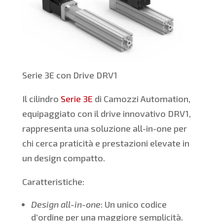
Serie 3E con Drive DRV1
Il cilindro
Serie 3E
di Camozzi Automation,
equipaggiato con il drive innovativo DRV1,
rappresenta una soluzione all-in-one per
chi cerca praticità e prestazioni elevate in
un design compatto.
Caratteristiche:
Design all-in-one
: Un unico codice
d’ordine per una maggiore semplicità.