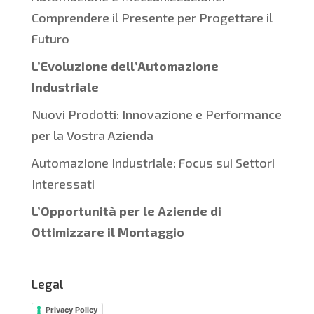
Comprendere il Presente per Progettare il
Futuro
L’Evoluzione dell’Automazione
Industriale
Nuovi Prodotti: Innovazione e Performance
per la Vostra Azienda
Automazione Industriale: Focus sui Settori
Interessati
L’Opportunità per le Aziende di
Ottimizzare il Montaggio
Legal
Privacy Policy