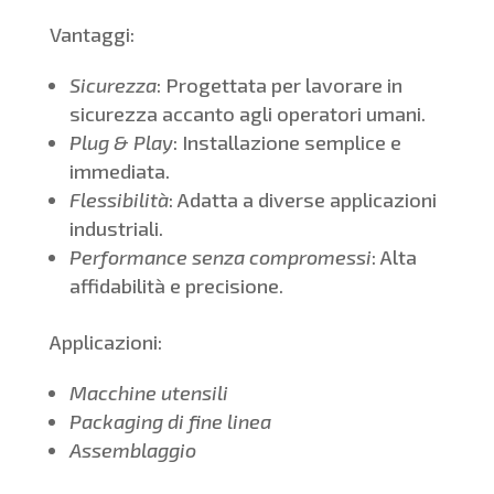
Vantaggi:
Sicurezza
: Progettata per lavorare in
sicurezza accanto agli operatori umani.
Plug & Play
: Installazione semplice e
immediata.
Flessibilità
: Adatta a diverse applicazioni
industriali.
Performance senza compromessi
: Alta
affidabilità e precisione.
Applicazioni:
Macchine utensili
Packaging di fine linea
Assemblaggio