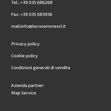
Tel.: +39 035 686268
Fax: +39 035 683936
mail:info@tecnoemmesrl.it
Privacy policy
Cookie policy
Condizioni generali di vendita
Azienda partner:
Map Service