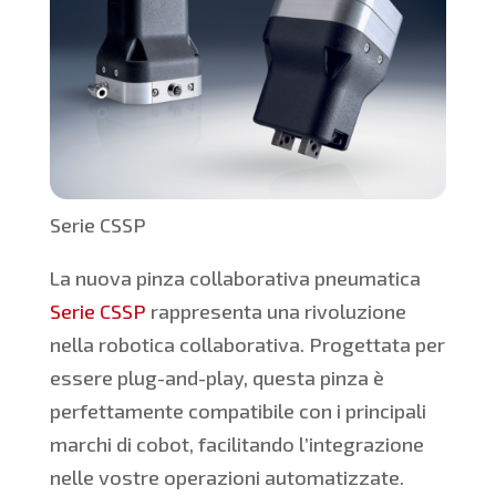
Serie CSSP
La nuova pinza collaborativa pneumatica
Serie CSSP
rappresenta una rivoluzione
nella robotica collaborativa. Progettata per
essere plug-and-play, questa pinza è
perfettamente compatibile con i principali
marchi di cobot, facilitando l’integrazione
nelle vostre operazioni automatizzate.