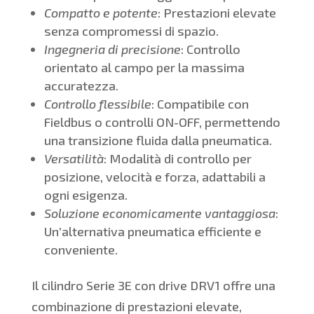
Compatto e potente
: Prestazioni elevate
senza compromessi di spazio.
Ingegneria di precisione
: Controllo
orientato al campo per la massima
accuratezza.
Controllo flessibile
: Compatibile con
Fieldbus o controlli ON-OFF, permettendo
una transizione fluida dalla pneumatica.
Versatilità
: Modalità di controllo per
posizione, velocità e forza, adattabili a
ogni esigenza.
Soluzione economicamente vantaggiosa
:
Un’alternativa pneumatica efficiente e
conveniente.
Il cilindro Serie 3E con drive DRV1 offre una
combinazione di prestazioni elevate,