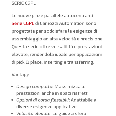
SERIE CGPL
Le nuove pinze parallele autocentranti
Serie CGPL
di Camozzi Automation sono
progettate per soddisfare le esigenze di
assemblaggio ad alta velocità e precisione.
Questa serie offre versatilità e prestazioni
elevate, rendendola ideale per applicazioni
di pick & place, inserting e transferring.
Vantaggi:
Design compatto
: Massimizza le
prestazioni anche in spazi ristretti.
Opzioni di corsa flessibili
: Adattabile a
diverse esigenze applicative.
Velocità elevate
: Le guide a sfera