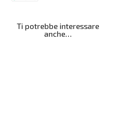
Ti potrebbe interessare
anche…