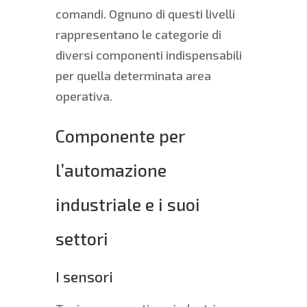
comandi. Ognuno di questi livelli
rappresentano le categorie di
diversi componenti indispensabili
per quella determinata area
operativa.
Componente per
l’automazione
industriale e i suoi
settori
I sensori