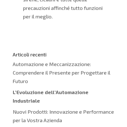
precauzioni affinché tutto funzioni
per il meglio.
Articoli recenti
Automazione e Meccanizzazione:
Comprendere il Presente per Progettare il
Futuro
L’Evoluzione dell’Automazione
Industriale
Nuovi Prodotti: Innovazione e Performance
per la Vostra Azienda