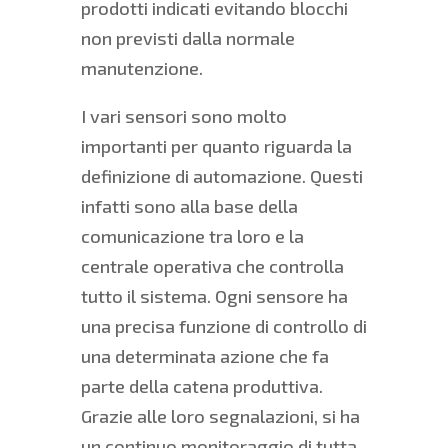
prodotti indicati evitando blocchi
non previsti dalla normale
manutenzione.
I vari sensori sono molto
importanti per quanto riguarda la
definizione di automazione. Questi
infatti sono alla base della
comunicazione tra loro e la
centrale operativa che controlla
tutto il sistema. Ogni sensore ha
una precisa funzione di controllo di
una determinata azione che fa
parte della catena produttiva.
Grazie alle loro segnalazioni, si ha
un continuo monitoraggio di tutta