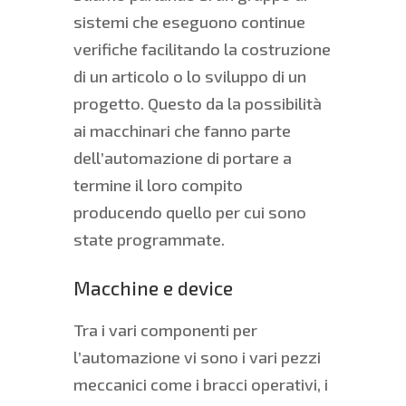
sistemi che eseguono continue
verifiche facilitando la costruzione
di un articolo o lo sviluppo di un
progetto. Questo da la possibilità
ai macchinari che fanno parte
dell’automazione di portare a
termine il loro compito
producendo quello per cui sono
state programmate.
Macchine e device
Tra i vari componenti per
l’automazione vi sono i vari pezzi
meccanici come i bracci operativi, i