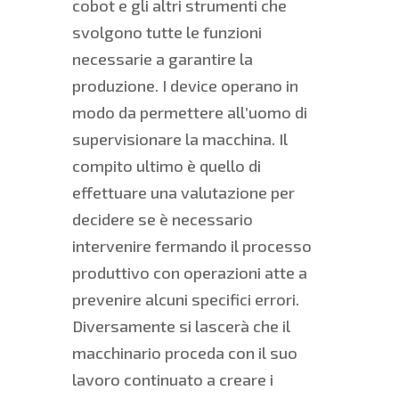
cobot e gli altri strumenti che
svolgono tutte le funzioni
necessarie a garantire la
produzione. I device operano in
modo da permettere all’uomo di
supervisionare la macchina. Il
compito ultimo è quello di
effettuare una valutazione per
decidere se è necessario
intervenire fermando il processo
produttivo con operazioni atte a
prevenire alcuni specifici errori.
Diversamente si lascerà che il
macchinario proceda con il suo
lavoro continuato a creare i