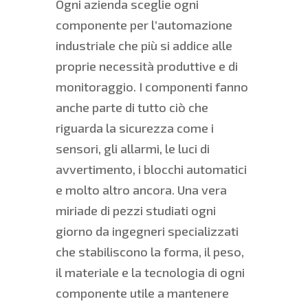
Ogni azienda sceglie ogni
componente per l’automazione
industriale che più si addice alle
proprie necessità produttive e di
monitoraggio. I componenti fanno
anche parte di tutto ciò che
riguarda la sicurezza come i
sensori, gli allarmi, le luci di
avvertimento, i blocchi automatici
e molto altro ancora. Una vera
miriade di pezzi studiati ogni
giorno da ingegneri specializzati
che stabiliscono la forma, il peso,
il materiale e la tecnologia di ogni
componente utile a mantenere