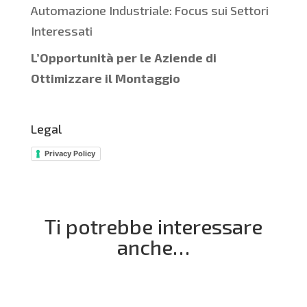
Automazione Industriale: Focus sui Settori
Interessati
L’Opportunità per le Aziende di
Ottimizzare il Montaggio
Legal
Privacy Policy
Ti potrebbe interessare
anche…