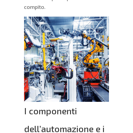
compito.
I componenti
dell’automazione e i