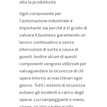
alta la produttività.
Ogni componente per
l’automazione industriale è
importante sia perché è in grado di
salvare il business garantendo un
lavoro continuativo e senza
interruzioni di sorta a causa di
guasti. Inoltre alcuni di questi
componenti vengono utilizzati per
salvaguardare la sicurezza di chi
opera intorno ai macchinari ogni
giorno. Tutti i sistemi di sicurezza
evitano gli incidenti a carico degli
operai. Luci lampeggianti o meno,
sirene, cicalini e tutte quelle