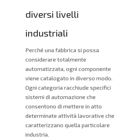
diversi livelli
industriali
Perché una fabbrica si possa
considerare totalmente
automatizzata, ogni componente
viene catalogato in diverso modo.
Ogni categoria racchiude specifici
sistemi di automazione che
consentono di mettere in atto
determinate attività lavorative che
caratterizzano quella particolare
industria.