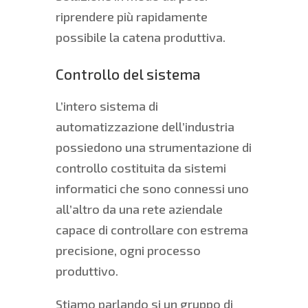
riprendere più rapidamente
possibile la catena produttiva.
Controllo del sistema
L’intero sistema di
automatizzazione dell’industria
possiedono una strumentazione di
controllo costituita da sistemi
informatici che sono connessi uno
all’altro da una rete aziendale
capace di controllare con estrema
precisione, ogni processo
produttivo.
Stiamo parlando si un gruppo di