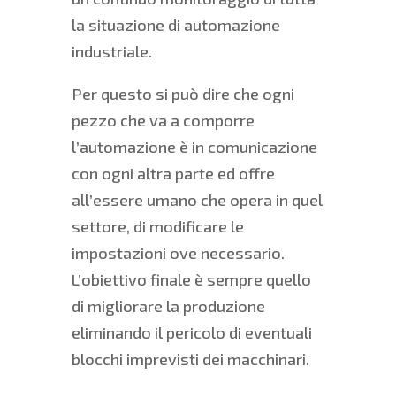
la situazione di automazione
industriale.
Per questo si può dire che ogni
pezzo che va a comporre
l’automazione è in comunicazione
con ogni altra parte ed offre
all’essere umano che opera in quel
settore, di modificare le
impostazioni ove necessario.
L’obiettivo finale è sempre quello
di migliorare la produzione
eliminando il pericolo di eventuali
blocchi imprevisti dei macchinari.