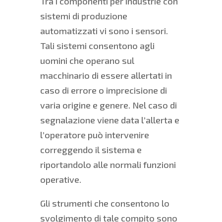
Tra i componenti per industrie con
sistemi di produzione
automatizzati vi sono i sensori.
Tali sistemi consentono agli
uomini che operano sul
macchinario di essere allertati in
caso di errore o imprecisione di
varia origine e genere. Nel caso di
segnalazione viene data l’allerta e
l’operatore può intervenire
correggendo il sistema e
riportandolo alle normali funzioni
operative.
Gli strumenti che consentono lo
svolgimento di tale compito sono