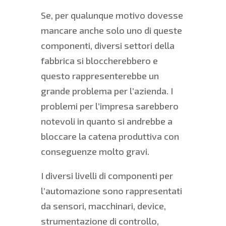
Se, per qualunque motivo dovesse
mancare anche solo uno di queste
componenti, diversi settori della
fabbrica si bloccherebbero e
questo rappresenterebbe un
grande problema per l’azienda. I
problemi per l’impresa sarebbero
notevoli in quanto si andrebbe a
bloccare la catena produttiva con
conseguenze molto gravi.
I diversi livelli di componenti per
l’automazione sono rappresentati
da sensori, macchinari, device,
strumentazione di controllo,