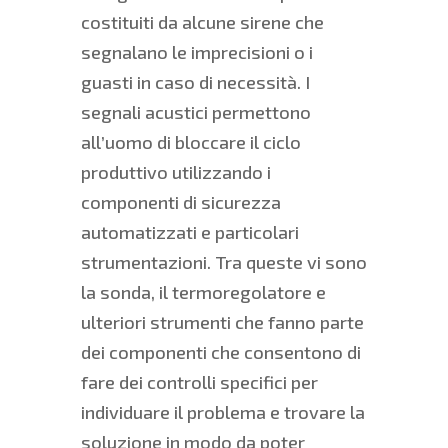
costituiti da alcune sirene che
segnalano le imprecisioni o i
guasti in caso di necessità. I
segnali acustici permettono
all’uomo di bloccare il ciclo
produttivo utilizzando i
componenti di sicurezza
automatizzati e particolari
strumentazioni. Tra queste vi sono
la sonda, il termoregolatore e
ulteriori strumenti che fanno parte
dei componenti che consentono di
fare dei controlli specifici per
individuare il problema e trovare la
soluzione in modo da poter