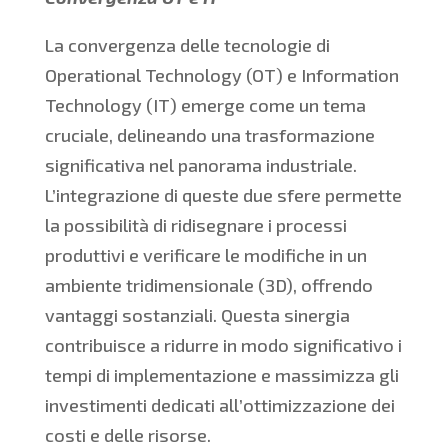
La convergenza delle tecnologie di
Operational Technology (OT) e Information
Technology (IT) emerge come un tema
cruciale, delineando una trasformazione
significativa nel panorama industriale.
L’integrazione di queste due sfere permette
la possibilità di ridisegnare i processi
produttivi e verificare le modifiche in un
ambiente tridimensionale (3D), offrendo
vantaggi sostanziali. Questa sinergia
contribuisce a ridurre in modo significativo i
tempi di implementazione e massimizza gli
investimenti dedicati all’ottimizzazione dei
costi e delle risorse.