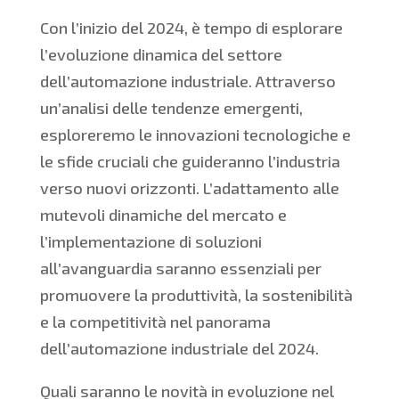
Con l’inizio del 2024, è tempo di esplorare
l’evoluzione dinamica del settore
dell’automazione industriale. Attraverso
un’analisi delle tendenze emergenti,
esploreremo le innovazioni tecnologiche e
le sfide cruciali che guideranno l’industria
verso nuovi orizzonti. L’adattamento alle
mutevoli dinamiche del mercato e
l’implementazione di soluzioni
all’avanguardia saranno essenziali per
promuovere la produttività, la sostenibilità
e la competitività nel panorama
dell’automazione industriale del 2024.
Quali saranno le novità in evoluzione nel