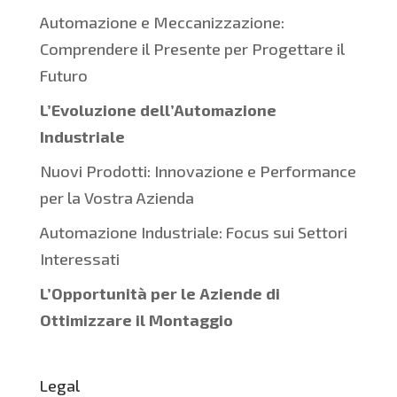
Automazione e Meccanizzazione:
Comprendere il Presente per Progettare il
Futuro
L’Evoluzione dell’Automazione
Industriale
Nuovi Prodotti: Innovazione e Performance
per la Vostra Azienda
Automazione Industriale: Focus sui Settori
Interessati
L’Opportunità per le Aziende di
Ottimizzare il Montaggio
Legal