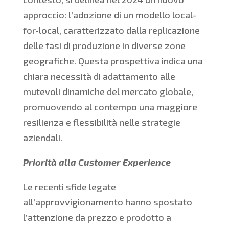
approccio: l’adozione di un modello local-
for-local, caratterizzato dalla replicazione
delle fasi di produzione in diverse zone
geografiche. Questa prospettiva indica una
chiara necessità di adattamento alle
mutevoli dinamiche del mercato globale,
promuovendo al contempo una maggiore
resilienza e flessibilità nelle strategie
aziendali.
Priorità alla Customer Experience
Le recenti sfide legate
all’approvvigionamento hanno spostato
l’attenzione da prezzo e prodotto a