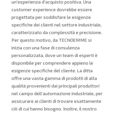
un’esperienza d’acquisto positiva. Una
customer experience dovrebbe essere
progettata per soddisfare le esigenze
specifiche dei clienti nel settore industriale,
caratterizzato da complessità e precisione.
Per questo motivo, da TECNOEMME si
inizia con una fase di consulenza
personalizzata, dove un team di esperti è
disponibile per comprendere appieno le
esigenze specifiche del cliente. La ditta
offre una vasta gamma di prodotti di alta
qualità provenienti dai principali produttori
nel campo dell’automazione industriale, per
assicurare ai clienti di trovare esattamente
ciò di cui hanno bisogno. Inoltre, il nostro