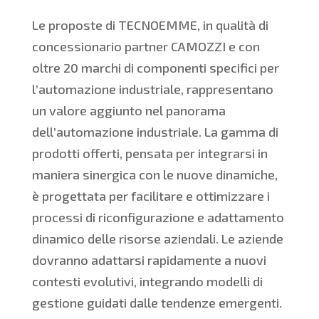
Le proposte di TECNOEMME, in qualità di
concessionario partner CAMOZZI e con
oltre 20 marchi di componenti specifici per
l’automazione industriale, rappresentano
un valore aggiunto nel panorama
dell’automazione industriale. La gamma di
prodotti offerti, pensata per integrarsi in
maniera sinergica con le nuove dinamiche,
è progettata per facilitare e ottimizzare i
processi di riconfigurazione e adattamento
dinamico delle risorse aziendali. Le aziende
dovranno adattarsi rapidamente a nuovi
contesti evolutivi, integrando modelli di
gestione guidati dalle tendenze emergenti.