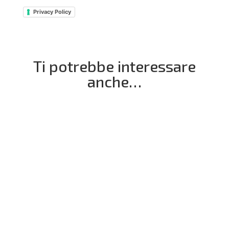
Privacy Policy
Ti potrebbe interessare
anche…