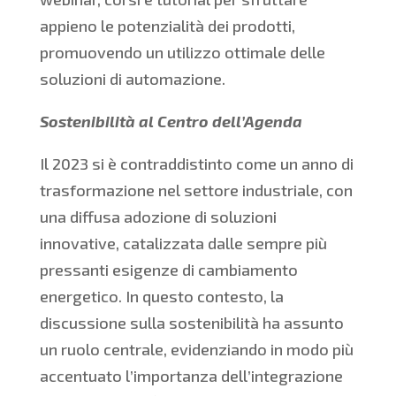
appieno le potenzialità dei prodotti,
promuovendo un utilizzo ottimale delle
soluzioni di automazione.
Sostenibilità al Centro dell’Agenda
Il 2023 si è contraddistinto come un anno di
trasformazione nel settore industriale, con
una diffusa adozione di soluzioni
innovative, catalizzata dalle sempre più
pressanti esigenze di cambiamento
energetico. In questo contesto, la
discussione sulla sostenibilità ha assunto
un ruolo centrale, evidenziando in modo più
accentuato l’importanza dell’integrazione