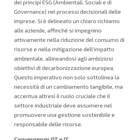
dei principi ESG (Ambientali, Sociali e di
Governance) nei processi decisionali delle
imprese. Si è delineato un chiaro richiamo
alle aziende, affinché si impegnino
attivamente nella riduzione del consumo di
risorse e nella mitigazione dell’impatto
ambientale, allineandosi agli ambiziosi
obiettivi di decarbonizzazione europea.
Questo imperativo non solo sottolinea la
necessità di un cambiamento tangibile, ma
accentua altresì il ruolo cruciale che il
settore industriale deve assumere nel
promuovere una gestione sostenibile e
responsabile delle risorse.
Convergenza OT e IT