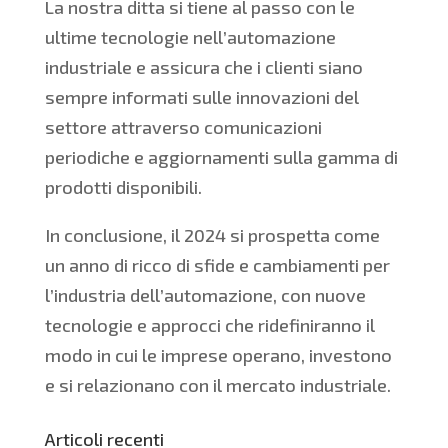
La nostra ditta si tiene al passo con le
ultime tecnologie nell’automazione
industriale e assicura che i clienti siano
sempre informati sulle innovazioni del
settore attraverso comunicazioni
periodiche e aggiornamenti sulla gamma di
prodotti disponibili.
In conclusione, il 2024 si prospetta come
un anno di ricco di sfide e cambiamenti per
l’industria dell’automazione, con nuove
tecnologie e approcci che ridefiniranno il
modo in cui le imprese operano, investono
e si relazionano con il mercato industriale.
Articoli recenti