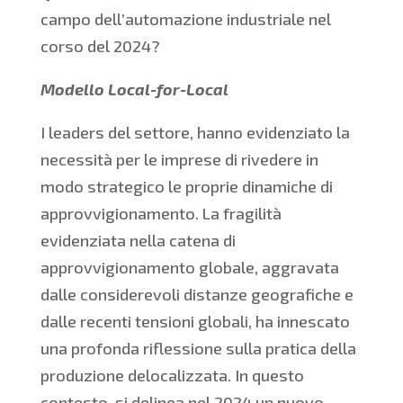
campo dell’automazione industriale nel
corso del 2024?
Modello Local-for-Local
I leaders del settore, hanno evidenziato la
necessità per le imprese di rivedere in
modo strategico le proprie dinamiche di
approvvigionamento. La fragilità
evidenziata nella catena di
approvvigionamento globale, aggravata
dalle considerevoli distanze geografiche e
dalle recenti tensioni globali, ha innescato
una profonda riflessione sulla pratica della
produzione delocalizzata. In questo
contesto, si delinea nel 2024 un nuovo