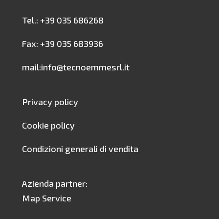
Tel.: +39 035 686268
Fax: +39 035 683936
mail:info@tecnoemmesrl.it
Privacy policy
Cookie policy
Condizioni generali di vendita
Azienda partner:
Map Service