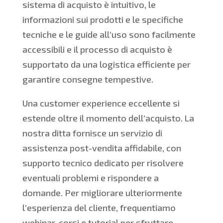
sistema di acquisto è intuitivo, le
informazioni sui prodotti e le specifiche
tecniche e le guide all’uso sono facilmente
accessibili e il processo di acquisto è
supportato da una logistica efficiente per
garantire consegne tempestive.
Una customer experience eccellente si
estende oltre il momento dell’acquisto. La
nostra ditta fornisce un servizio di
assistenza post-vendita affidabile, con
supporto tecnico dedicato per risolvere
eventuali problemi e rispondere a
domande. Per migliorare ulteriormente
l’esperienza del cliente, frequentiamo
webinar, corsi e tutorial per sfruttare