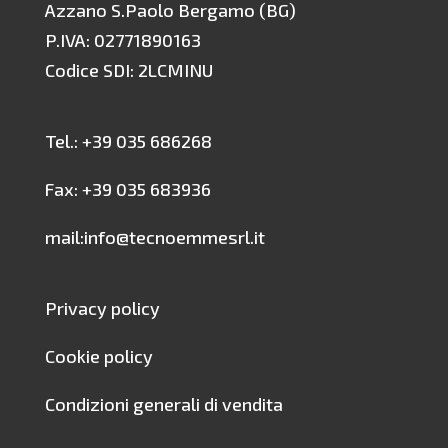
Azzano S.Paolo Bergamo (BG)
P.IVA: 02771890163
Codice SDI: 2LCMINU
Tel.: +39 035 686268
Fax: +39 035 683936
mail:info@tecnoemmesrl.it
Privacy policy
Cookie policy
Condizioni generali di vendita