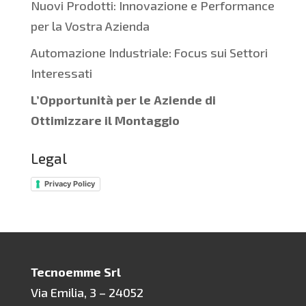
Nuovi Prodotti: Innovazione e Performance
per la Vostra Azienda
Automazione Industriale: Focus sui Settori
Interessati
L’Opportunità per le Aziende di
Ottimizzare il Montaggio
Legal
Privacy Policy
Tecnoemme Srl
Via Emilia, 3 – 24052