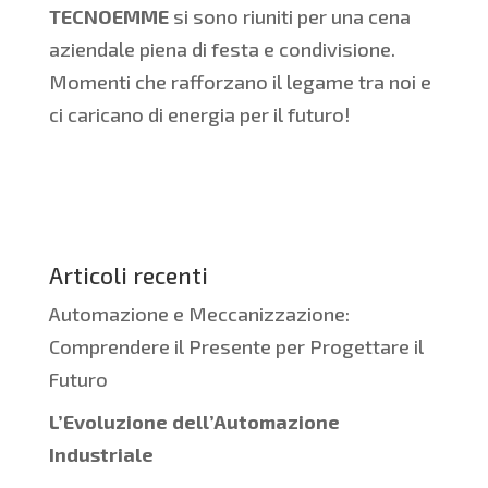
TECNOEMME
si sono riuniti per una cena
aziendale piena di festa e condivisione.
Momenti che rafforzano il legame tra noi e
ci caricano di energia per il futuro!
Articoli recenti
Automazione e Meccanizzazione:
Comprendere il Presente per Progettare il
Futuro
L’Evoluzione dell’Automazione
Industriale